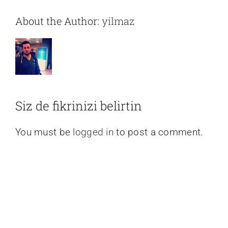
About the Author:
yilmaz
Siz de fikrinizi belirtin
You must be
logged in
to post a comment.