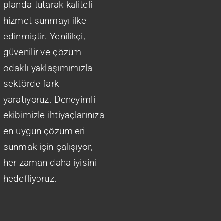
planda tutarak kaliteli
hizmet sunmayı ilke
edinmiştir. Yenilikçi,
güvenilir ve çözüm
odaklı yaklaşımımızla
sektörde fark
yaratıyoruz. Deneyimli
ekibimizle ihtiyaçlarınıza
en uygun çözümleri
sunmak için çalışıyor,
her zaman daha iyisini
hedefliyoruz.