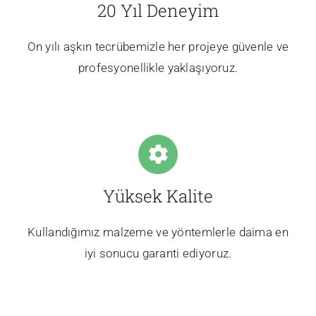
20 Yıl Deneyim
On yılı aşkın tecrübemizle her projeye güvenle ve
profesyonellikle yaklaşıyoruz.
Yüksek Kalite
Kullandığımız malzeme ve yöntemlerle daima en
iyi sonucu garanti ediyoruz.