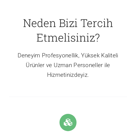
Neden Bizi Tercih
Etmelisiniz?
Deneyim Profesyonellik, Yüksek Kaliteli
Ürünler ve Uzman Personeller ile
Hizmetinizdeyiz.