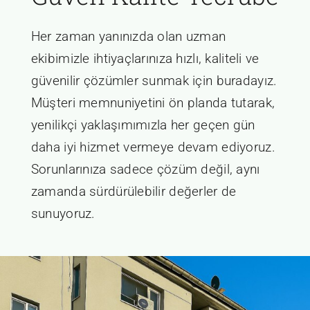
Her zaman yanınızda olan uzman
ekibimizle ihtiyaçlarınıza hızlı, kaliteli ve
güvenilir çözümler sunmak için buradayız.
Müşteri memnuniyetini ön planda tutarak,
yenilikçi yaklaşımımızla her geçen gün
daha iyi hizmet vermeye devam ediyoruz.
Sorunlarınıza sadece çözüm değil, aynı
zamanda sürdürülebilir değerler de
sunuyoruz.