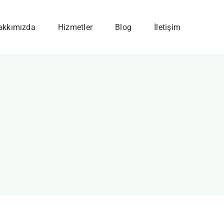
akkımızda
Hizmetler
Blog
İletişim