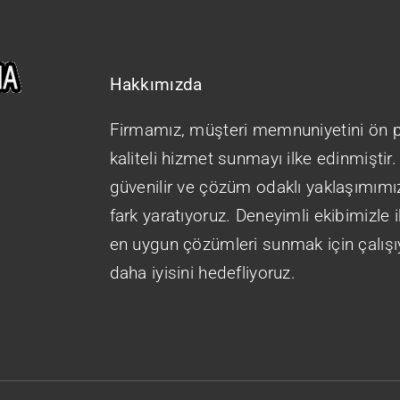
Hakkımızda
Firmamız, müşteri memnuniyetini ön p
kaliteli hizmet sunmayı ilke edinmiştir. 
güvenilir ve çözüm odaklı yaklaşımımı
fark yaratıyoruz. Deneyimli ekibimizle i
en uygun çözümleri sunmak için çalışı
daha iyisini hedefliyoruz.