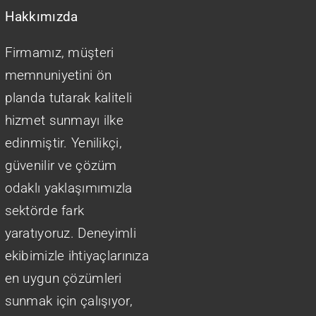
Hakkımızda
Firmamız, müşteri
memnuniyetini ön
planda tutarak kaliteli
hizmet sunmayı ilke
edinmiştir. Yenilikçi,
güvenilir ve çözüm
odaklı yaklaşımımızla
sektörde fark
yaratıyoruz. Deneyimli
ekibimizle ihtiyaçlarınıza
en uygun çözümleri
sunmak için çalışıyor,