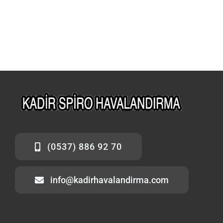
(0537) 886 92 70
info@kadirhavalandirma.com