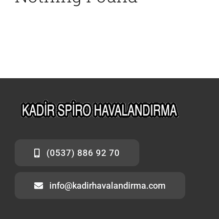
(0537) 886 92 70
info@kadirhavalandirma.com